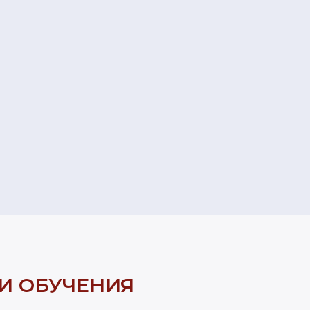
И ОБУЧЕНИЯ