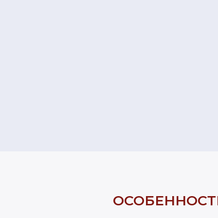
ОСОБЕННОСТ